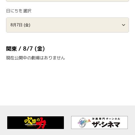
日にちを選択
関東 / 8/7 (金)
現在公開中の劇場はありません