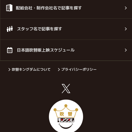
配給会社・制作会社名で記事を探す
スタッフ名で記事を探す
日本語吹替版上映スケジュール
吹替キングダムについて
プライバシーポリシー