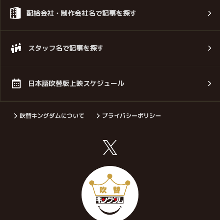
配給会社・制作会社名で記事を探す
スタッフ名で記事を探す
日本語吹替版上映スケジュール
吹替キングダムについて
プライバシーポリシー