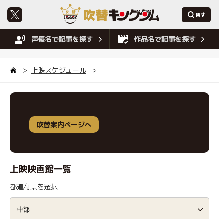
声優名で記事を探す
作品名で記事を探す
上映スケジュール
吹替案内ページへ
上映映画館一覧
都道府県を選択