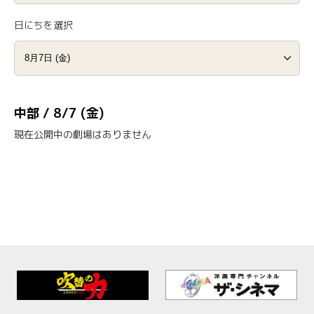
日にちを選択
中部 / 8/7 (金)
現在公開中の劇場はありません