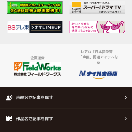
レアな「日本語吹替」
「声優」関連アイテムな
企画運営
ら
声優名で記事を探す
作品名で記事を探す