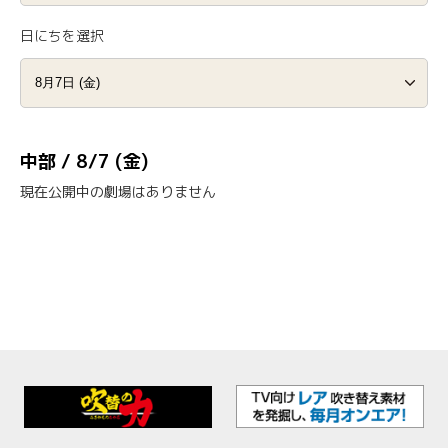
日にちを選択
中部 / 8/7 (金)
現在公開中の劇場はありません