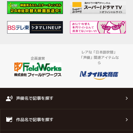
レアな「日本語吹替」
「声優」関連アイテムな
企画運営
ら
声優名で記事を探す
作品名で記事を探す