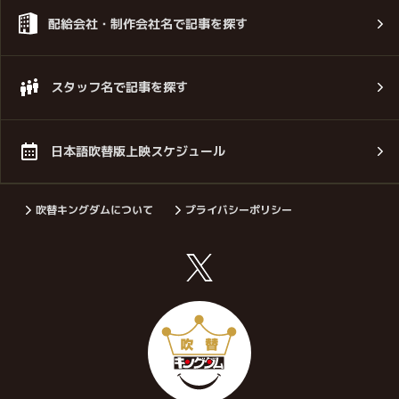
配給会社・制作会社名で記事を探す
スタッフ名で記事を探す
日本語吹替版上映スケジュール
吹替キングダムについて
プライバシーポリシー