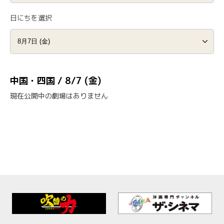
日にちを選択
中国・四国 / 8/7 (金)
現在公開中の劇場はありません