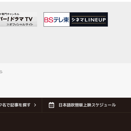
ら
フ名で記事を探す
日本語吹替版上映スケジュール