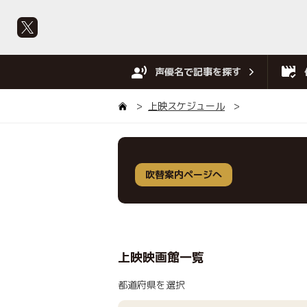
声優名で記事を探す
上映スケジュール
吹替案内ページへ
上映映画館一覧
都道府県を選択