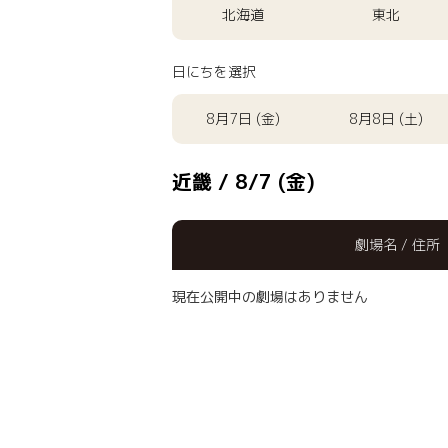
北海道
東北
日にちを選択
8月7日 (金)
8月8日 (土)
近畿 / 8/7 (金)
劇場名 / 住所
現在公開中の劇場はありません