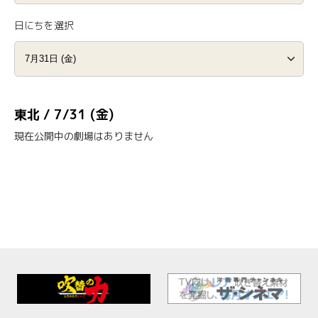
日にちを選択
東北 / 7/31 (金)
現在公開中の劇場はありません