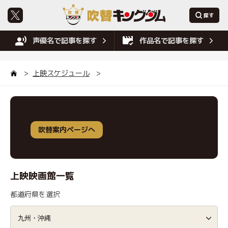
声優名で記事を探す
作品名で記事を探す
上映スケジュール
吹替案内ページへ
上映映画館一覧
都道府県を選択