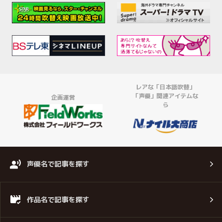
レアな「日本語吹替」
「声優」関連アイテムな
企画運営
ら
声優名で記事を探す
作品名で記事を探す