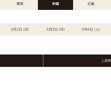
関東
中部
近畿
8月2日 (日)
8月3日 (月)
8月4日 (火)
上映