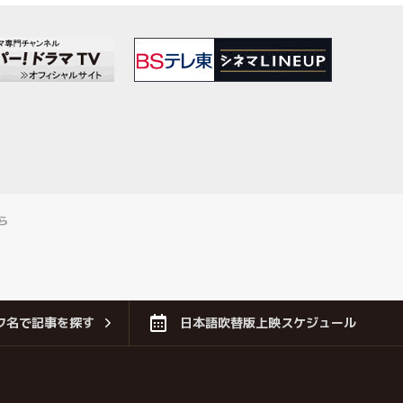
ら
フ名で記事を探す
日本語吹替版上映スケジュール