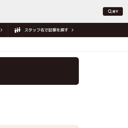
スタッフ名で記事を探す