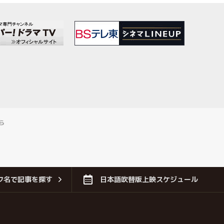
ら
フ名で記事を探す
日本語吹替版上映スケジュール