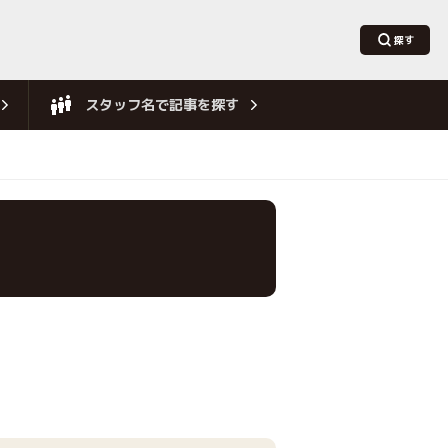
スタッフ名で記事を探す