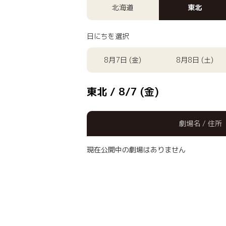
北海道
東北
日にちを選択
8月7日 (金)
8月8日 (土)
東北 / 8/7 (金)
劇場名 / 住所
現在公開中の劇場はありません