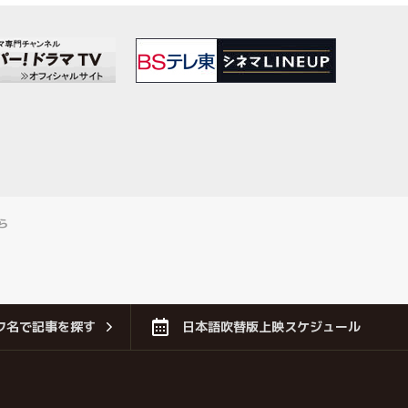
ら
フ名で記事を探す
日本語吹替版上映スケジュール