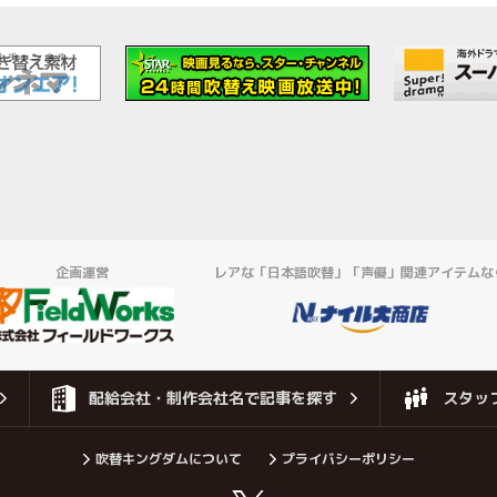
企画運営
レアな「日本語吹替」「声優」関連アイテムな
配給会社・制作会社名で記事を探す
スタッ
吹替キングダムについて
プライバシーポリシー