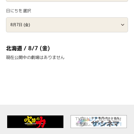
日にちを選択
北海道 / 8/7 (金)
現在公開中の劇場はありません