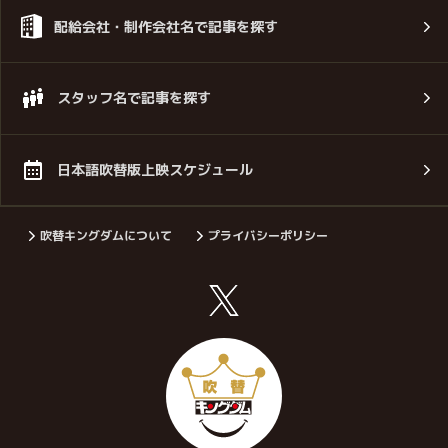
配給会社・制作会社名で記事を探す
スタッフ名で記事を探す
日本語吹替版上映スケジュール
吹替キングダムについて
プライバシーポリシー