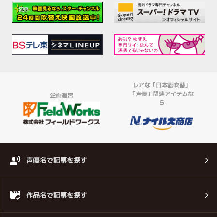
レアな「日本語吹替」
「声優」関連アイテムな
企画運営
ら
声優名で記事を探す
作品名で記事を探す