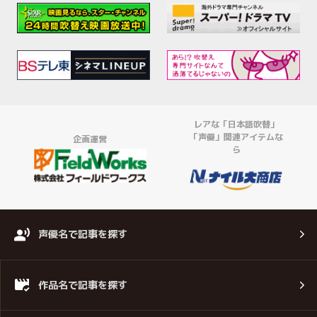
レアな「日本語吹替」
「声優」関連アイテムな
企画運営
ら
声優名で記事を探す
作品名で記事を探す