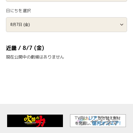
日にちを選択
近畿 / 8/7 (金)
現在公開中の劇場はありません