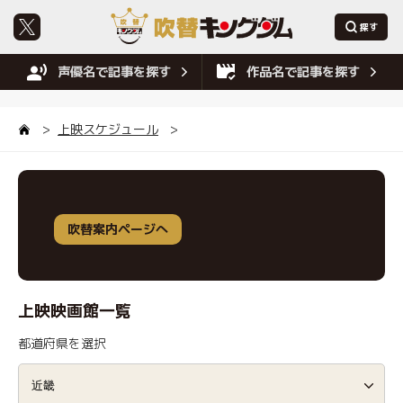
声優名で記事を探す
作品名で記事を探す
上映スケジュール
吹替案内ページへ
上映映画館一覧
都道府県を選択