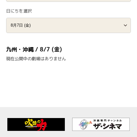
日にちを選択
九州・沖縄 / 8/7 (金)
現在公開中の劇場はありません