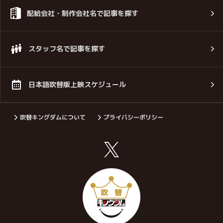
配給会社・制作会社名で記事を探す
スタッフ名で記事を探す
日本語吹替版上映スケジュール
吹替キングダムについて
プライバシーポリシー