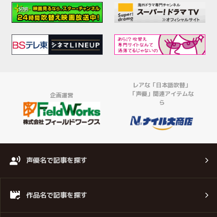
レアな「日本語吹替」
「声優」関連アイテムな
企画運営
ら
声優名で記事を探す
作品名で記事を探す