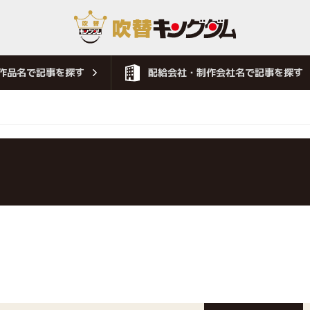
作品名で記事を探す
配給会社・制作会社名で記事を探す