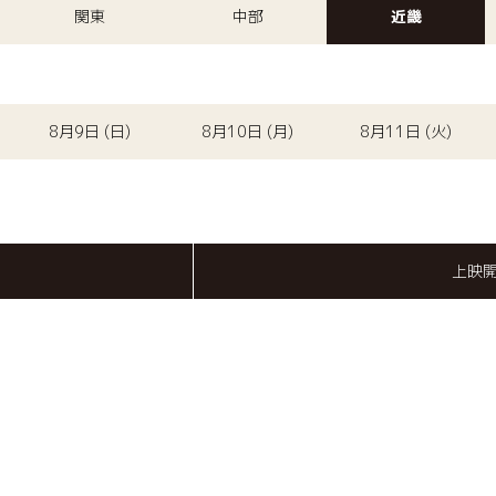
関東
中部
近畿
8月9日 (日)
8月10日 (月)
8月11日 (火)
上映