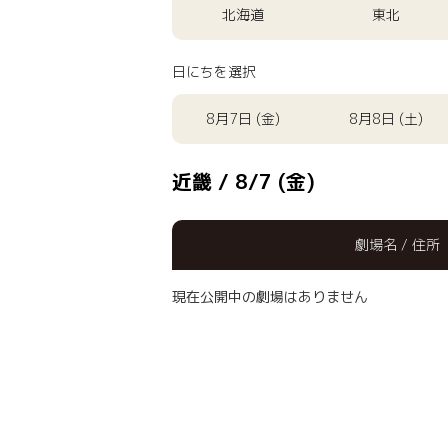
北海道
東北
日にちを選択
8月7日 (金)
8月8日 (土)
近畿 / 8/7 (金)
劇場名 / 住所
現在公開中の劇場はありません