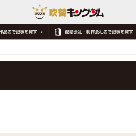
作品名で記事を探す
配給会社・制作会社名で記事を探す