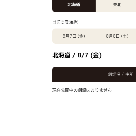
北海道
東北
日にちを選択
8月7日 (金)
8月8日 (土)
北海道 / 8/7 (金)
劇場名 / 住所
現在公開中の劇場はありません