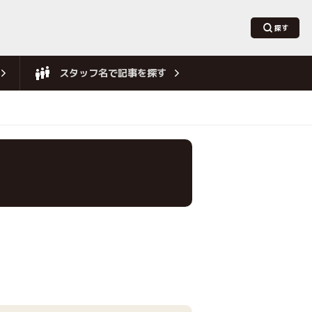
スタッフ名で記事を探す