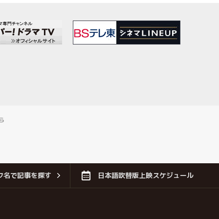
ら
フ名で記事を探す
日本語吹替版上映スケジュール