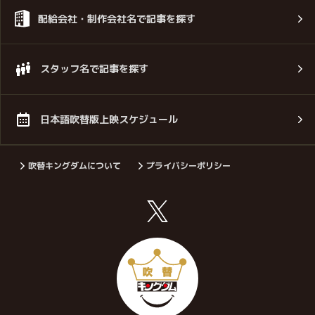
配給会社・制作会社名で記事を探す
スタッフ名で記事を探す
日本語吹替版上映スケジュール
吹替キングダムについて
プライバシーポリシー