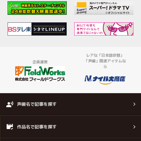
レアな「日本語吹替」
「声優」関連アイテムな
企画運営
ら
声優名で記事を探す
作品名で記事を探す