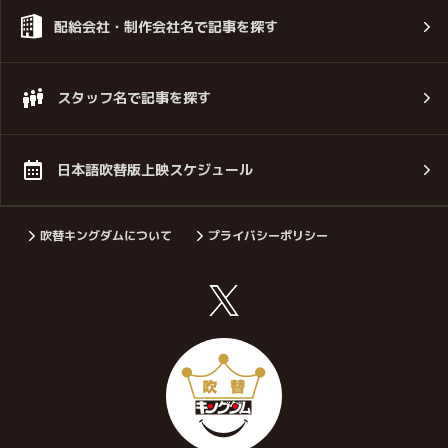
配給会社・制作会社名で記事を探す
スタッフ名で記事を探す
日本語吹替版上映スケジュール
吹替キングダムについて
プライバシーポリシー