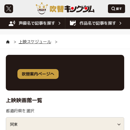
声優名で記事を探す
作品名で記事を探す
上映スケジュール
吹替案内ページへ
上映映画館一覧
都道府県を選択