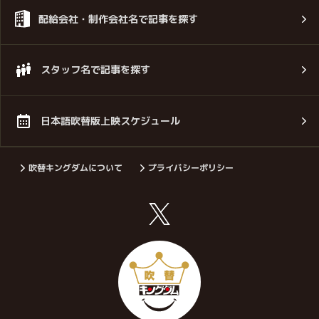
配給会社・制作会社名で記事を探す
スタッフ名で記事を探す
日本語吹替版上映スケジュール
吹替キングダムについて
プライバシーポリシー