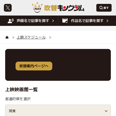
声優名で記事を探す
作品名で記事を探す
上映スケジュール
吹替案内ページへ
上映映画館一覧
都道府県を選択