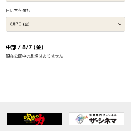
日にちを選択
中部 / 8/7 (金)
現在公開中の劇場はありません