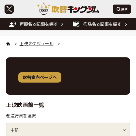
声優名で記事を探す
作品名で記事を探す
上映スケジュール
吹替案内ページへ
上映映画館一覧
都道府県を選択