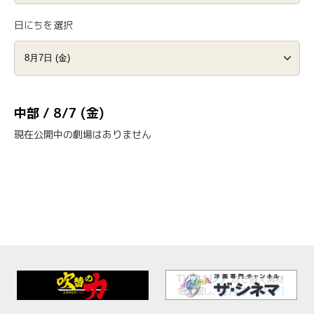
日にちを選択
中部 / 8/7 (金)
現在公開中の劇場はありません