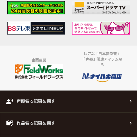
レアな「日本語吹替」
「声優」関連アイテムな
企画運営
ら
声優名で記事を探す
作品名で記事を探す