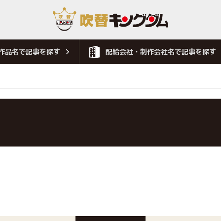
作品名で記事を探す
配給会社・制作会社名で記事を探す