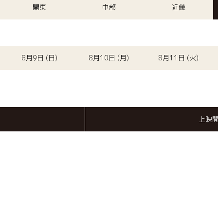
関東
中部
近畿
8月9日 (日)
8月10日 (月)
8月11日 (火)
上映