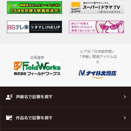
レアな「日本語吹替」
「声優」関連アイテムな
企画運営
ら
声優名で記事を探す
作品名で記事を探す