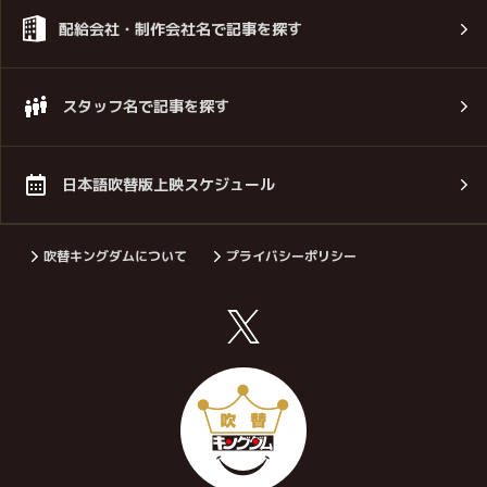
配給会社・制作会社名で記事を探す
スタッフ名で記事を探す
日本語吹替版上映スケジュール
吹替キングダムについて
プライバシーポリシー