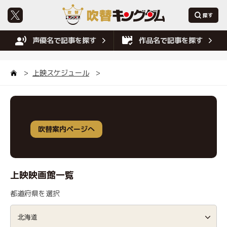
声優名で記事を探す
作品名で記事を探す
上映スケジュール
吹替案内ページへ
上映映画館一覧
都道府県を選択