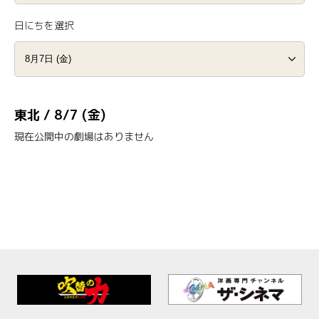
日にちを選択
東北 / 8/7 (金)
現在公開中の劇場はありません