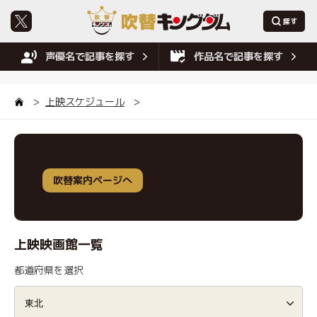
声優名で記事を探す
作品名で記事を探す
上映スケジュール
吹替案内ページへ
上映映画館一覧
都道府県を選択