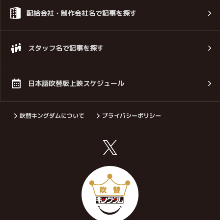
配給会社・制作会社名で記事を探す
スタッフ名で記事を探す
日本語吹替版上映スケジュール
吹替キングダムについて
プライバシーポリシー