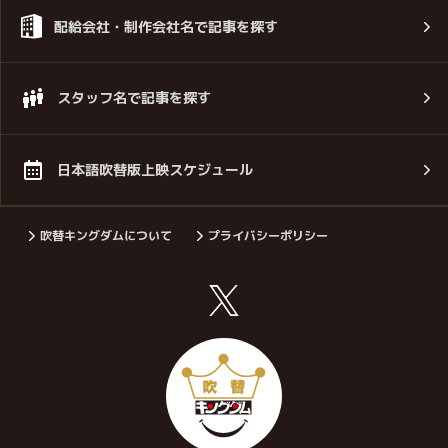
配給会社・制作会社名で記事を探す
スタッフ名で記事を探す
日本語吹替版上映スケジュール
吹替キングダムについて
プライバシーポリシー