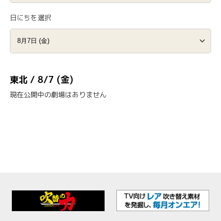
日にちを選択
東北 / 8/7 (金)
現在公開中の劇場はありません