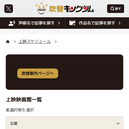
声優名で記事を探す
作品名で記事を探す
上映スケジュール
吹替案内ページへ
上映映画館一覧
都道府県を選択