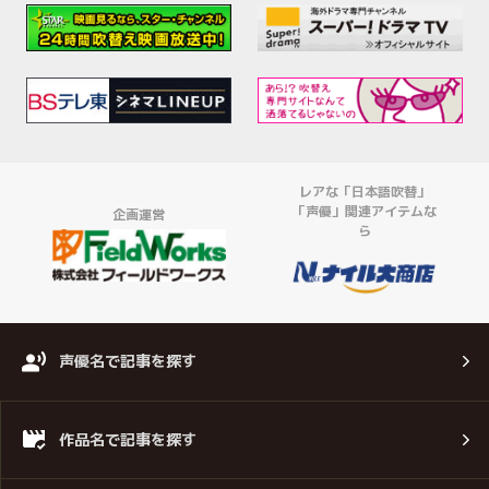
レアな「日本語吹替」
「声優」関連アイテムな
企画運営
ら
声優名で記事を探す
作品名で記事を探す