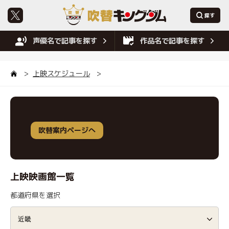
声優名で記事を探す
作品名で記事を探す
上映スケジュール
吹替案内ページへ
上映映画館一覧
都道府県を選択