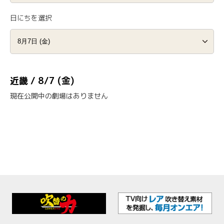
日にちを選択
近畿 / 8/7 (金)
現在公開中の劇場はありません