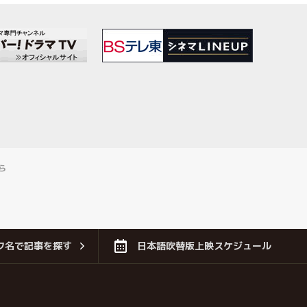
ら
フ名で記事を探す
日本語吹替版上映スケジュール