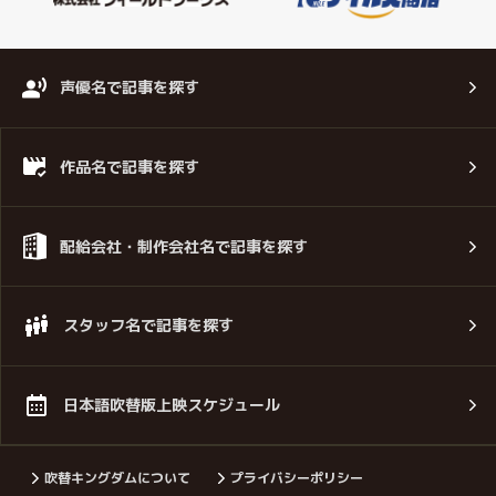
声優名で記事を探す
作品名で記事を探す
配給会社・制作会社名で記事を探す
スタッフ名で記事を探す
日本語吹替版上映スケジュール
吹替キングダムについて
プライバシーポリシー