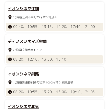
イオンシネマ江別
北海道江別市幸町35イオン江別4Ｆ
09:40、 10:55、 13:15、 16:20、 17:40、 21:00
ディノスシネマズ室蘭
北海道室蘭市東町4-31
09:20、 12:10、 13:50、 16:10
イオンシネマ釧路
北海道釧路郡釧路町桂木1-2-2イオン釧路店横
08:20、 10:55、 13:20、 16:00、 19:10、 21:05
イオンシネマ北見