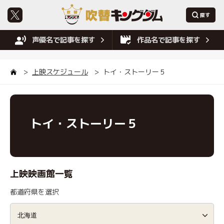
声優名で記事を探す
作品名で記事を探す
上映スケジュール
トイ・ストーリー５
トイ・ストーリー５
上映映画館一覧
都道府県を選択