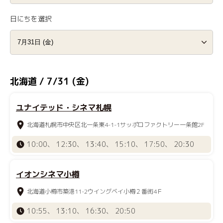
日にちを選択
北海道 / 7/31 (金)
ユナイテッド・シネマ札幌
北海道札幌市中央区北一条東4-1-1サッポロファクトリー一条館2F
10:00、 12:30、 13:40、 15:10、 17:50、 20:30
イオンシネマ小樽
北海道小樽市築港11-2ウイングベイ小樽２番街4Ｆ
10:55、 13:10、 16:30、 20:50