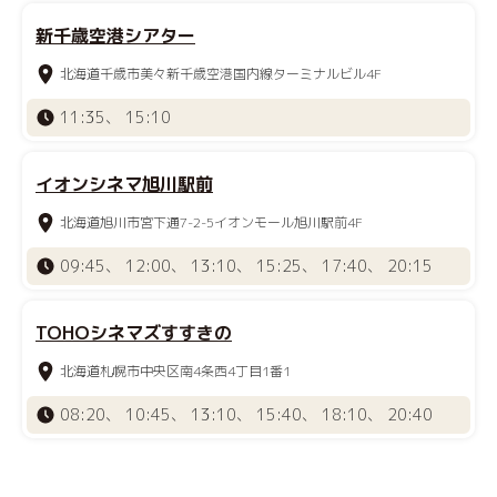
新千歳空港シアター
北海道千歳市美々新千歳空港国内線ターミナルビル4F
11:35、 15:10
イオンシネマ旭川駅前
北海道旭川市宮下通7-2-5イオンモール旭川駅前4F
09:45、 12:00、 13:10、 15:25、 17:40、 20:15
TOHOシネマズすすきの
北海道札幌市中央区南4条西4丁目1番1
08:20、 10:45、 13:10、 15:40、 18:10、 20:40