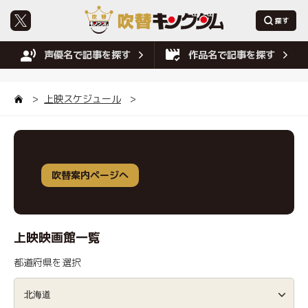
声優名で記事を探す
作品名で記事を探す
上映スケジュール
吹替案内ページへ
上映映画館一覧
都道府県を選択