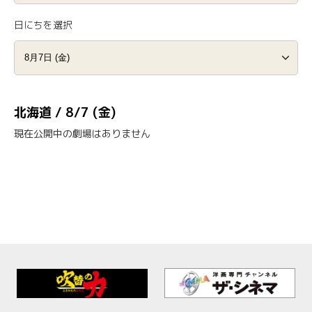
日にちを選択
北海道 / 8/7 (金)
現在公開中の劇場はありません