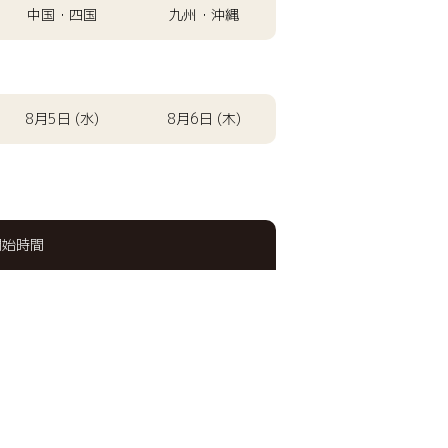
中国・四国
九州・沖縄
8月5日 (水)
8月6日 (木)
開始時間