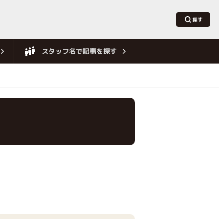
スタッフ名で記事を探す