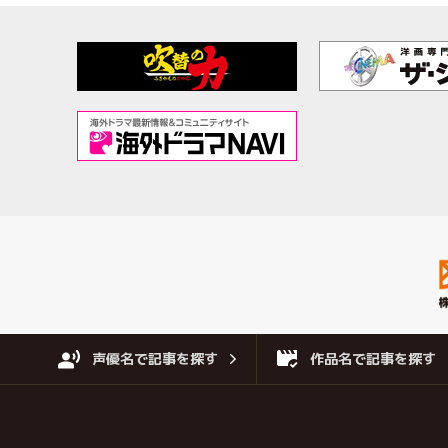
声優名で記事を探す
作品名で記事を探す