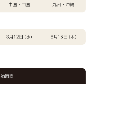
中国・四国
九州・沖縄
8月12日 (水)
8月13日 (木)
開始時間