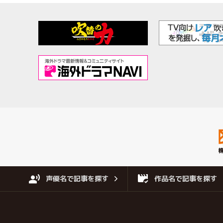
声優名で記事を探す
作品名で記事を探す