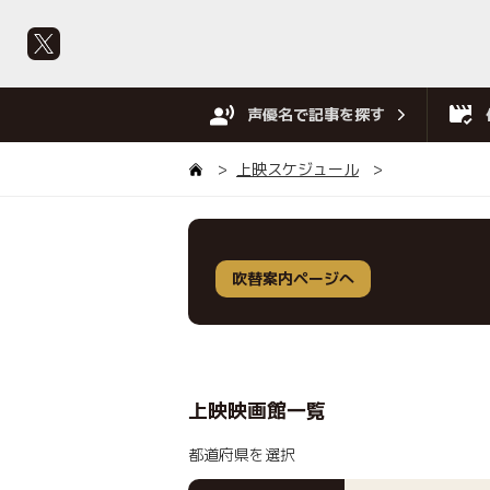
声優名で記事を探す
上映スケジュール
吹替案内ページへ
上映映画館一覧
都道府県を選択