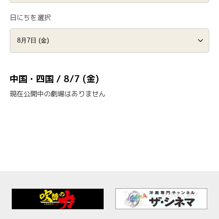
日にちを選択
中国・四国 / 8/7 (金)
現在公開中の劇場はありません