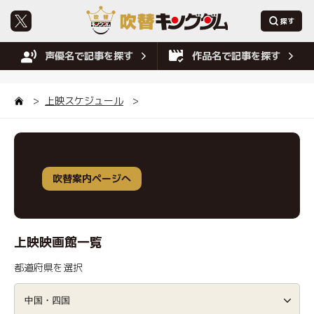
声優名で記事を探す
作品名で記事を探す
上映スケジュール
吹替案内ページへ
上映映画館一覧
都道府県を選択