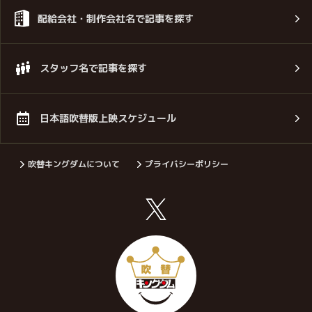
配給会社・制作会社名で記事を探す
スタッフ名で記事を探す
日本語吹替版上映スケジュール
吹替キングダムについて
プライバシーポリシー