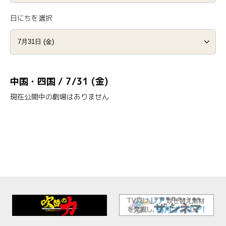
日にちを選択
中国・四国 / 7/31 (金)
現在公開中の劇場はありません