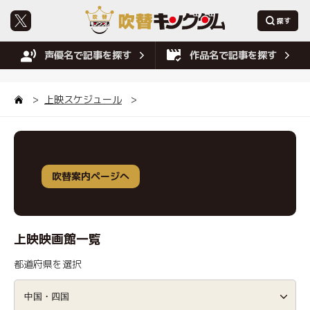
声優名で記事を探す
作品名で記事を探す
上映スケジュール
吹替案内ページへ
上映映画館一覧
都道府県を選択