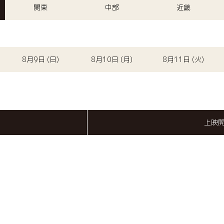
関東
中部
近畿
8月9日 (日)
8月10日 (月)
8月11日 (火)
上映