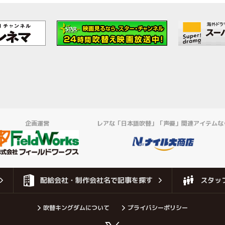
企画運営
レアな「日本語吹替」「声優」関連アイテムな
配給会社・制作会社名で記事を探す
スタッ
吹替キングダムについて
プライバシーポリシー