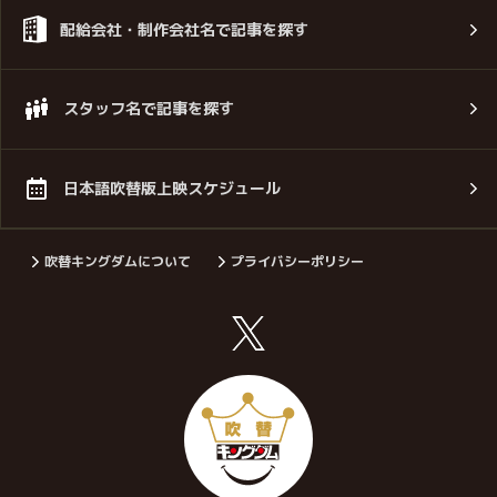
配給会社・制作会社名で記事を探す
スタッフ名で記事を探す
日本語吹替版上映スケジュール
吹替キングダムについて
プライバシーポリシー