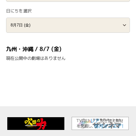
日にちを選択
九州・沖縄 / 8/7 (金)
現在公開中の劇場はありません