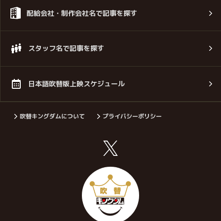
配給会社・制作会社名で記事を探す
スタッフ名で記事を探す
日本語吹替版上映スケジュール
吹替キングダムについて
プライバシーポリシー