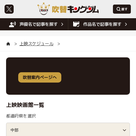
声優名で記事を探す
作品名で記事を探す
上映スケジュール
吹替案内ページへ
上映映画館一覧
都道府県を選択