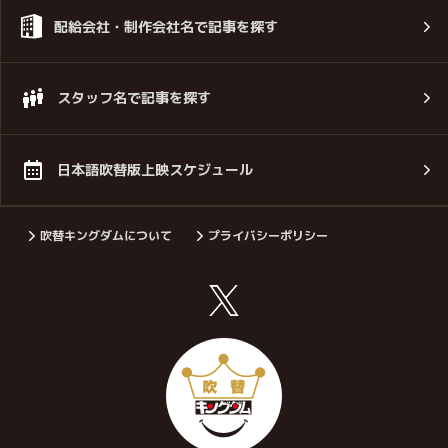
配給会社・制作会社名で記事を探す
スタッフ名で記事を探す
日本語吹替版上映スケジュール
吹替キングダムについて
プライバシーポリシー