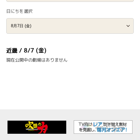
日にちを選択
近畿 / 8/7 (金)
現在公開中の劇場はありません