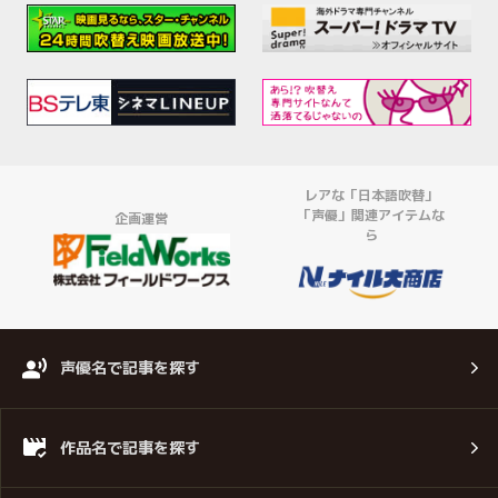
レアな「日本語吹替」
「声優」関連アイテムな
企画運営
ら
声優名で記事を探す
作品名で記事を探す