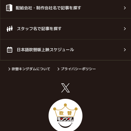
配給会社・制作会社名で記事を探す
スタッフ名で記事を探す
日本語吹替版上映スケジュール
吹替キングダムについて
プライバシーポリシー