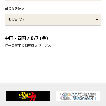
日にちを選択
中国・四国 / 8/7 (金)
現在公開中の劇場はありません