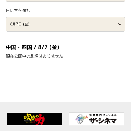
日にちを選択
中国・四国 / 8/7 (金)
現在公開中の劇場はありません