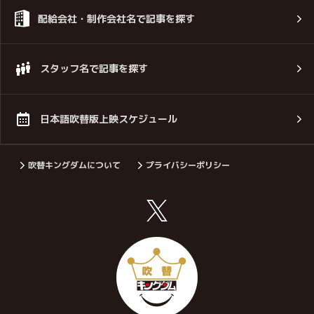
配給会社・制作会社名で記事を探す
スタッフ名で記事を探す
日本語吹替版上映スケジュール
吹替キングダムについて
プライバシーポリシー