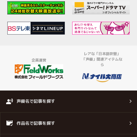
レアな「日本語吹替」
「声優」関連アイテムな
企画運営
ら
声優名で記事を探す
作品名で記事を探す