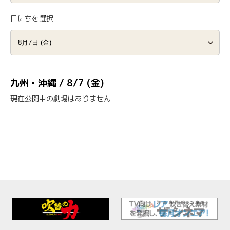
日にちを選択
九州・沖縄 / 8/7 (金)
現在公開中の劇場はありません