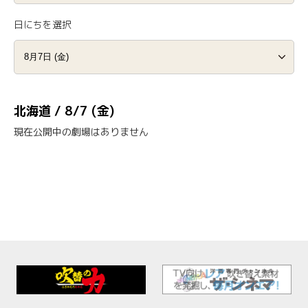
日にちを選択
北海道 / 8/7 (金)
現在公開中の劇場はありません