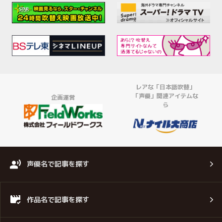
レアな「日本語吹替」
「声優」関連アイテムな
企画運営
ら
声優名で記事を探す
作品名で記事を探す