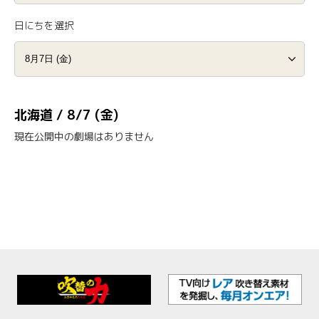
日にちを選択
北海道 / 8/7 (金)
現在公開中の劇場はありません