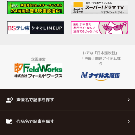
レアな「日本語吹替」
「声優」関連アイテムな
企画運営
ら
声優名で記事を探す
作品名で記事を探す