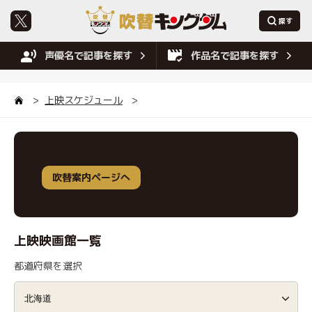
声優名で記事を探す
作品名で記事を探す
上映スケジュール
吹替案内ページへ
上映映画館一覧
都道府県を選択