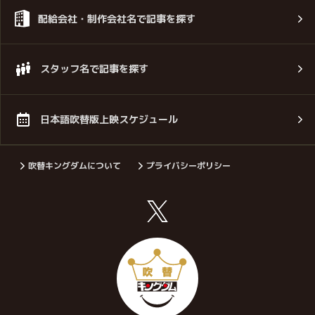
配給会社・制作会社名で記事を探す
スタッフ名で記事を探す
日本語吹替版上映スケジュール
吹替キングダムについて
プライバシーポリシー