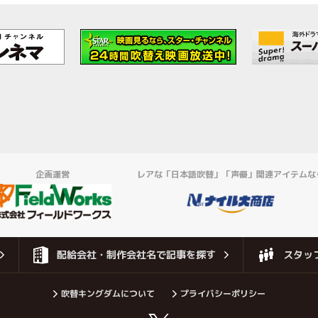
企画運営
レアな「日本語吹替」「声優」関連アイテムな
配給会社・制作会社名で記事を探す
スタッ
吹替キングダムについて
プライバシーポリシー